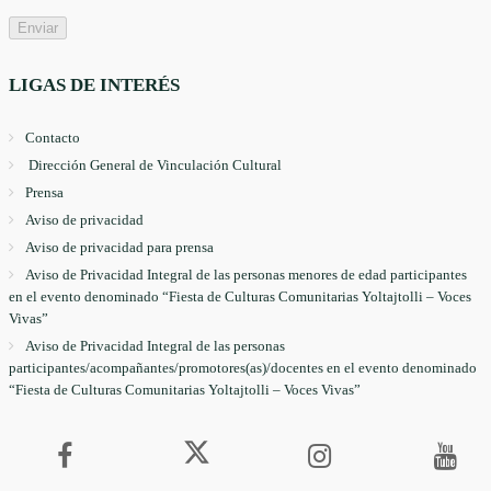
LIGAS DE INTERÉS
Contacto
Dirección General de Vinculación Cultural
Prensa
Aviso de privacidad
Aviso de privacidad para prensa
Aviso de Privacidad Integral de las personas menores de edad participantes
en el evento denominado “Fiesta de Culturas Comunitarias Yoltajtolli – Voces
Vivas”
Aviso de Privacidad Integral de las personas
participantes/acompañantes/promotores(as)/docentes en el evento denominado
“Fiesta de Culturas Comunitarias Yoltajtolli – Voces Vivas”