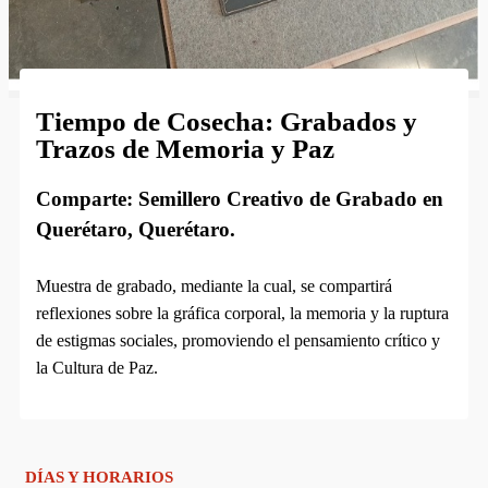
Tiempo de Cosecha: Grabados y
Trazos de Memoria y Paz
Comparte: Semillero Creativo de Grabado en
Querétaro, Querétaro.
Muestra de grabado, mediante la cual, se compartirá
reflexiones sobre la gráfica corporal, la memoria y la ruptura
de estigmas sociales, promoviendo el pensamiento crítico y
la Cultura de Paz.
DÍAS Y HORARIOS