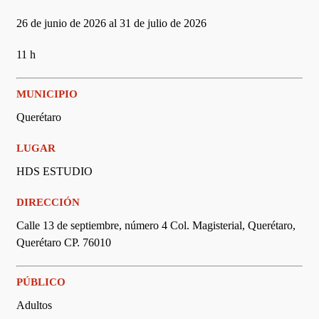
26 de junio de 2026 al 31 de julio de 2026
11 h
MUNICIPIO
Querétaro
LUGAR
HDS ESTUDIO
DIRECCIÓN
Calle 13 de septiembre, número 4 Col. Magisterial, Querétaro,
Querétaro CP. 76010
PÚBLICO
Adultos