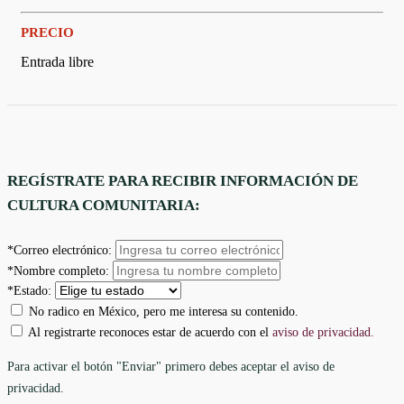
PRECIO
Entrada libre
REGÍSTRATE PARA RECIBIR INFORMACIÓN DE
CULTURA COMUNITARIA:
*Correo electrónico:
*Nombre completo:
*Estado:
No radico en México, pero me interesa su contenido.
Al registrarte reconoces estar de acuerdo con el
aviso de privacidad.
Para activar el botón "Enviar" primero debes aceptar el aviso de
privacidad.