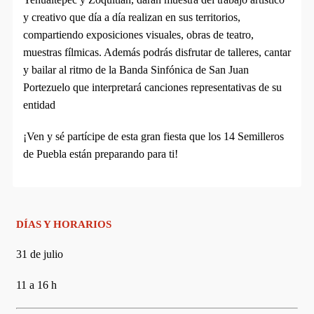
y creativo que día a día realizan en sus territorios,
compartiendo exposiciones visuales, obras de teatro,
muestras fílmicas. Además podrás disfrutar de talleres, cantar
y bailar al ritmo de la Banda Sinfónica de San Juan
Portezuelo que interpretará canciones representativas de su
entidad
¡Ven y sé partícipe de esta gran fiesta que los 14 Semilleros
de Puebla están preparando para ti!
DÍAS Y HORARIOS
31 de julio
11 a 16 h