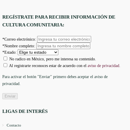
REGÍSTRATE PARA RECIBIR INFORMACIÓN DE
CULTURA COMUNITARIA:
*Correo electrónico:
*Nombre completo:
*Estado:
No radico en México, pero me interesa su contenido.
Al registrarte reconoces estar de acuerdo con el
aviso de privacidad.
Para activar el botón "Enviar" primero debes aceptar el aviso de
privacidad.
LIGAS DE INTERÉS
Contacto