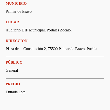
MUNICIPIO
Palmar de Bravo
LUGAR
Auditorio DIF Municipal, Portales Zocalo.
DIRECCIÓN
Plaza de la Constitución 2, 75500 Palmar de Bravo, Puebla
PÚBLICO
General
PRECIO
Entrada libre