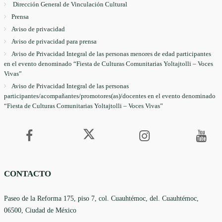
Dirección General de Vinculación Cultural
Prensa
Aviso de privacidad
Aviso de privacidad para prensa
Aviso de Privacidad Integral de las personas menores de edad participantes
en el evento denominado “Fiesta de Culturas Comunitarias Yoltajtolli – Voces
Vivas”
Aviso de Privacidad Integral de las personas
participantes/acompañantes/promotores(as)/docentes en el evento denominado
“Fiesta de Culturas Comunitarias Yoltajtolli – Voces Vivas”
CONTACTO
Paseo de la Reforma 175, piso 7, col. Cuauhtémoc, del. Cuauhtémoc,
06500, Ciudad de México