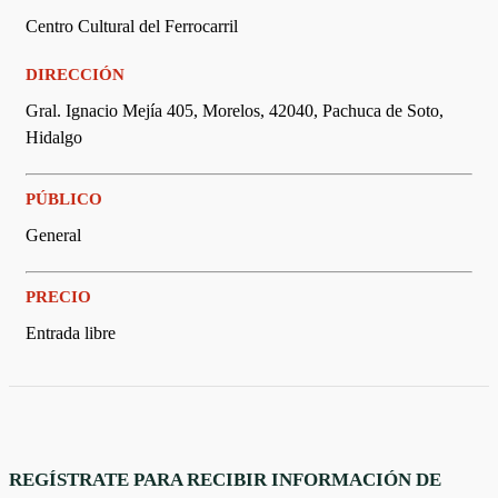
Centro Cultural del Ferrocarril
DIRECCIÓN
Gral. Ignacio Mejía 405, Morelos, 42040, Pachuca de Soto,
Hidalgo
PÚBLICO
General
PRECIO
Entrada libre
REGÍSTRATE PARA RECIBIR INFORMACIÓN DE