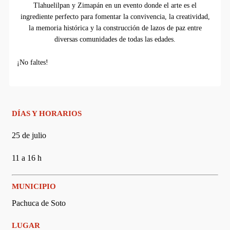
Tlahuelilpan y Zimapán en un evento donde el arte es el
ingrediente perfecto para fomentar la convivencia, la creatividad,
la memoria histórica y la construcción de lazos de paz entre
diversas comunidades de todas las edades.
¡No faltes!
DÍAS Y HORARIOS
25 de julio
11 a 16 h
MUNICIPIO
Pachuca de Soto
LUGAR