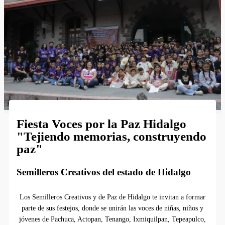
Fiesta Voces por la Paz Hidalgo
"Tejiendo memorias, construyendo
paz"
Semilleros Creativos del estado de Hidalgo
Los Semilleros Creativos y de Paz de Hidalgo te invitan a formar
parte de sus festejos, donde se unirán las voces de niñas, niños y
jóvenes de Pachuca, Actopan, Tenango, Ixmiquilpan, Tepeapulco,