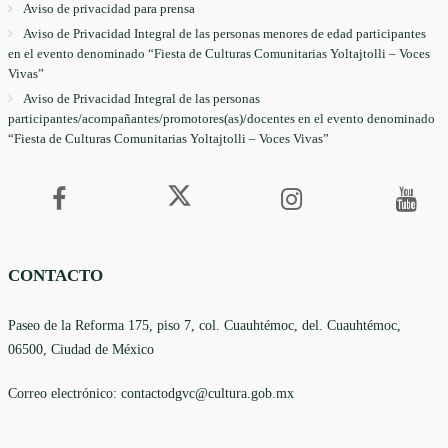
Aviso de privacidad para prensa
Aviso de Privacidad Integral de las personas menores de edad participantes
en el evento denominado “Fiesta de Culturas Comunitarias Yoltajtolli – Voces
Vivas”
Aviso de Privacidad Integral de las personas
participantes/acompañantes/promotores(as)/docentes en el evento denominado
“Fiesta de Culturas Comunitarias Yoltajtolli – Voces Vivas”
CONTACTO
Paseo de la Reforma 175, piso 7, col. Cuauhtémoc, del. Cuauhtémoc,
06500, Ciudad de México
Correo electrónico: contactodgvc@cultura.gob.mx