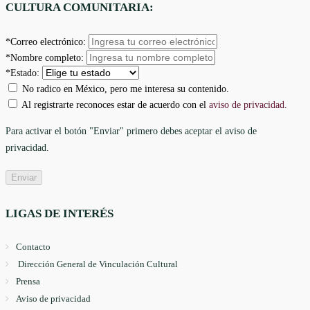
CULTURA COMUNITARIA:
*Correo electrónico:
*Nombre completo:
*Estado:
No radico en México, pero me interesa su contenido.
Al registrarte reconoces estar de acuerdo con el
aviso de privacidad.
Para activar el botón "Enviar" primero debes aceptar el aviso de
privacidad.
LIGAS DE INTERÉS
Contacto
Dirección General de Vinculación Cultural
Prensa
Aviso de privacidad