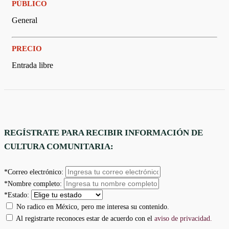
PÚBLICO
General
PRECIO
Entrada libre
REGÍSTRATE PARA RECIBIR INFORMACIÓN DE
CULTURA COMUNITARIA:
*Correo electrónico:
*Nombre completo:
*Estado:
No radico en México, pero me interesa su contenido.
Al registrarte reconoces estar de acuerdo con el
aviso de privacidad.