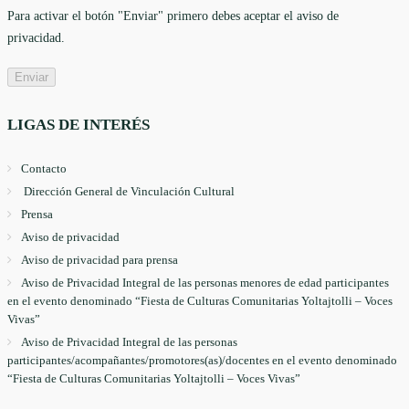
Para activar el botón "Enviar" primero debes aceptar el aviso de
privacidad.
LIGAS DE INTERÉS
Contacto
Dirección General de Vinculación Cultural
Prensa
Aviso de privacidad
Aviso de privacidad para prensa
Aviso de Privacidad Integral de las personas menores de edad participantes
en el evento denominado “Fiesta de Culturas Comunitarias Yoltajtolli – Voces
Vivas”
Aviso de Privacidad Integral de las personas
participantes/acompañantes/promotores(as)/docentes en el evento denominado
“Fiesta de Culturas Comunitarias Yoltajtolli – Voces Vivas”