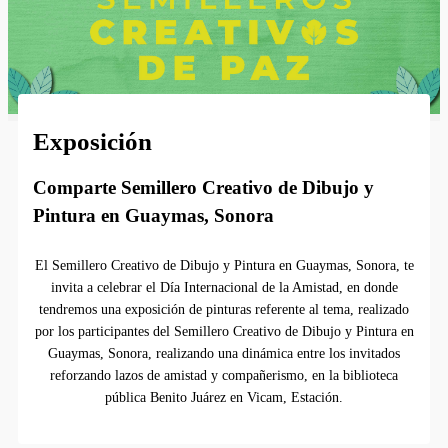
Exposición
Comparte Semillero Creativo de Dibujo y
Pintura en Guaymas, Sonora
El Semillero Creativo de Dibujo y Pintura en Guaymas, Sonora, te
invita a celebrar el Día Internacional de la Amistad, en donde
tendremos una exposición de pinturas referente al tema, realizado
por los participantes del Semillero Creativo de Dibujo y Pintura en
Guaymas, Sonora, realizando una dinámica entre los invitados
reforzando lazos de amistad y compañerismo, en la biblioteca
pública Benito Juárez en Vicam, Estación.