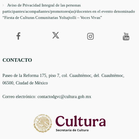
Aviso de Privacidad Integral de las personas
participantes/acompañantes/promotores(as)/docentes en el evento denominado
“Fiesta de Culturas Comunitarias Yoltajtolli – Voces Vivas”
CONTACTO
Paseo de la Reforma 175, piso 7, col. Cuauhtémoc, del. Cuauhtémoc,
06500, Ciudad de México
Correo electrónico: contactodgvc@cultura.gob.mx