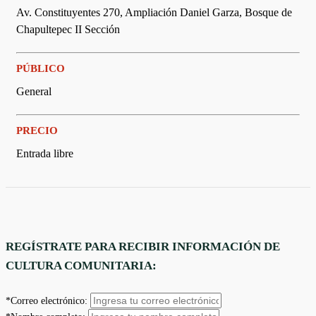
Av. Constituyentes 270, Ampliación Daniel Garza, Bosque de
Chapultepec II Sección
PÚBLICO
General
PRECIO
Entrada libre
REGÍSTRATE PARA RECIBIR INFORMACIÓN DE
CULTURA COMUNITARIA:
*Correo electrónico: