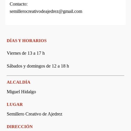
Contacto:
semillerocreativodeajedrez@gmail.com
DÍAS Y HORARIOS
Viernes de 13 a 17 h
Sábados y domingos de 12 a 18 h
ALCALDÍA
Miguel Hidalgo
LUGAR
Semillero Creativo de Ajedrez
DIRECCIÓN