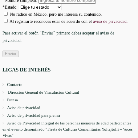
*Nombre completo:
*Estado:
No radico en México, pero me interesa su contenido.
Al registrarte reconoces estar de acuerdo con el
aviso de privacidad.
Para activar el botón "Enviar" primero debes aceptar el aviso de
privacidad.
LIGAS DE INTERÉS
Contacto
Dirección General de Vinculación Cultural
Prensa
Aviso de privacidad
Aviso de privacidad para prensa
Aviso de Privacidad Integral de las personas menores de edad participantes
en el evento denominado “Fiesta de Culturas Comunitarias Yoltajtolli – Voces
Vivas”