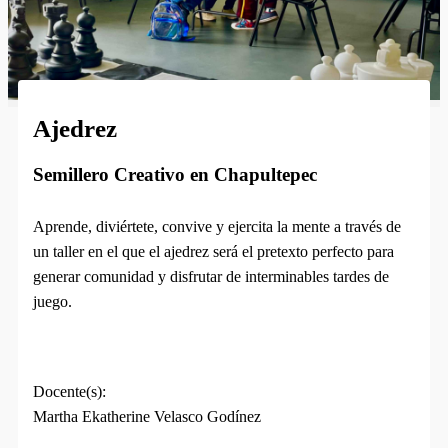
Ajedrez
Semillero Creativo en Chapultepec
Aprende, diviértete, convive y ejercita la mente a través de
un taller en el que el ajedrez será el pretexto perfecto para
generar comunidad y disfrutar de interminables tardes de
juego.
Docente(s):
Martha Ekatherine Velasco Godínez